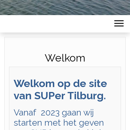
Welkom
Welkom op de site
van SUPer Tilburg.
Vanaf 2023 gaan wij
starten met het geven