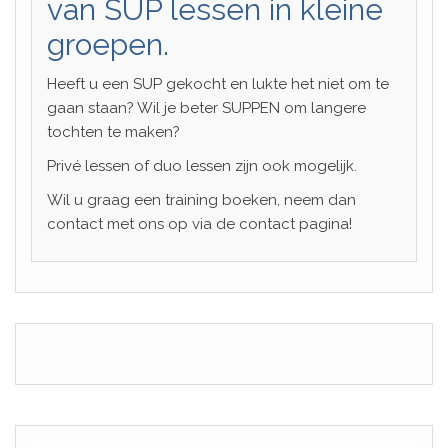
van SUP lessen in kleine
groepen.
Heeft u een SUP gekocht en lukte het niet om te
gaan staan? Wil je beter SUPPEN om langere
tochten te maken?
Privé lessen of duo lessen zijn ook mogelijk.
Wil u graag een training boeken, neem dan
contact met ons op via de contact pagina!